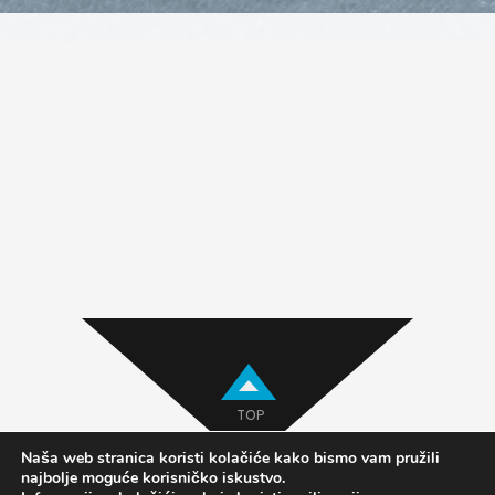
TOP
Naša web stranica koristi kolačiće kako bismo vam pružili
najbolje moguće korisničko iskustvo.