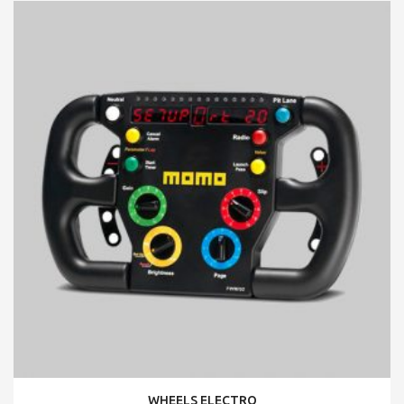
WHEELS ELECTRO