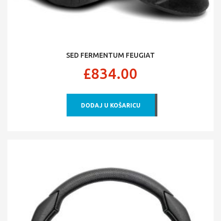
SED FERMENTUM FEUGIAT
£
834.00
DODAJ U KOŠARICU