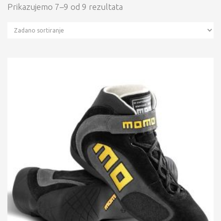
Prikazujemo 7–9 od 9 rezultata