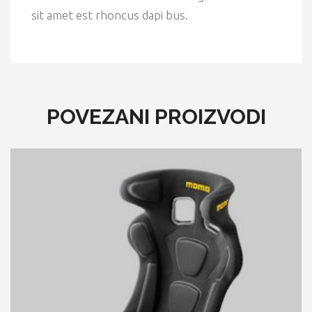
sit amet est rhoncus dapi bus.
POVEZANI PROIZVODI