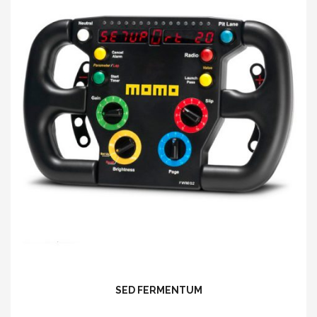
SED FERMENTUM