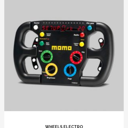
WHEELS ELECTRO