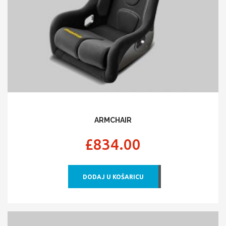
ARMCHAIR
£
834.00
DODAJ U KOŠARICU