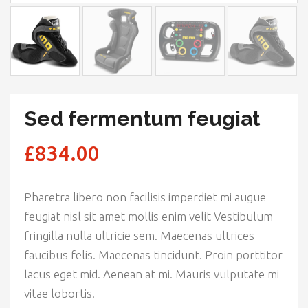
Sed fermentum feugiat
£
834.00
Pharetra libero non facilisis imperdiet mi augue
feugiat nisl sit amet mollis enim velit Vestibulum
fringilla nulla ultricie sem. Maecenas ultrices
faucibus felis. Maecenas tincidunt. Proin porttitor
lacus eget mid. Aenean at mi. Mauris vulputate mi
vitae lobortis.