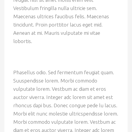
Vestibulum fringilla nulla ultricie sem.
Maecenas ultrices faucibus felis. Maecenas
tincidunt. Proin porttitor lacus eget mid.
Aenean at mi. Mauris vulputate mi vitae
lobortis.
Phasellus odio. Sed fermentum feugiat quam.
Suuspendisse lorem. Morbi commodo
vulputate lorem. Vestbum ac diam et eros
auctor viverra. Integer adc lorem sit amet est
rhoncus dapi bus. Donec congue pede lu lacus.
Morbi elit nunc molestie ultricspendisse lorem.
Morbi commodo vulputate lorem. Vestbum ac
diam et eros auctor viverra. Integer adc lorem