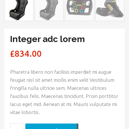
Integer adc lorem
£
834.00
Pharetra libero non facilisis imperdiet mi augue
feugiat nisl sit amet mollis enim velit Vestibulum
fringilla nulla ultricie sem. Maecenas ultrices
faucibus felis. Maecenas tincidunt. Proin porttitor
lacus eget mid. Aenean at mi. Mauris vulputate mi
vitae lobortis.
INTEGER