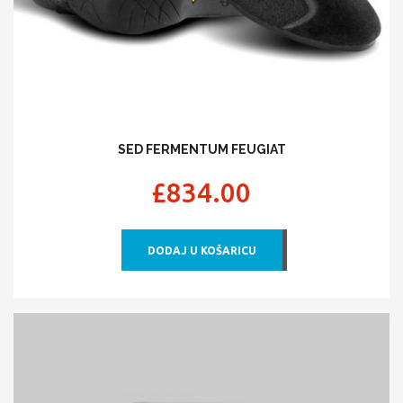
SED FERMENTUM FEUGIAT
£
834.00
DODAJ U KOŠARICU