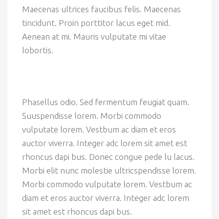
Maecenas ultrices faucibus felis. Maecenas
tincidunt. Proin porttitor lacus eget mid.
Aenean at mi. Mauris vulputate mi vitae
lobortis.
Phasellus odio. Sed fermentum feugiat quam.
Suuspendisse lorem. Morbi commodo
vulputate lorem. Vestbum ac diam et eros
auctor viverra. Integer adc lorem sit amet est
rhoncus dapi bus. Donec congue pede lu lacus.
Morbi elit nunc molestie ultricspendisse lorem.
Morbi commodo vulputate lorem. Vestbum ac
diam et eros auctor viverra. Integer adc lorem
sit amet est rhoncus dapi bus.