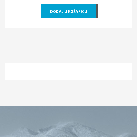
DODAJ U KOŠARICU