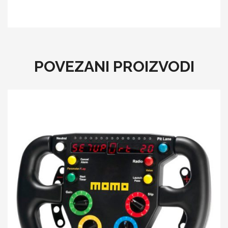
POVEZANI PROIZVODI