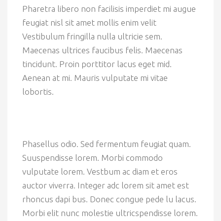
Pharetra libero non facilisis imperdiet mi augue
feugiat nisl sit amet mollis enim velit
Vestibulum fringilla nulla ultricie sem.
Maecenas ultrices faucibus felis. Maecenas
tincidunt. Proin porttitor lacus eget mid.
Aenean at mi. Mauris vulputate mi vitae
lobortis.
Phasellus odio. Sed fermentum feugiat quam.
Suuspendisse lorem. Morbi commodo
vulputate lorem. Vestbum ac diam et eros
auctor viverra. Integer adc lorem sit amet est
rhoncus dapi bus. Donec congue pede lu lacus.
Morbi elit nunc molestie ultricspendisse lorem.