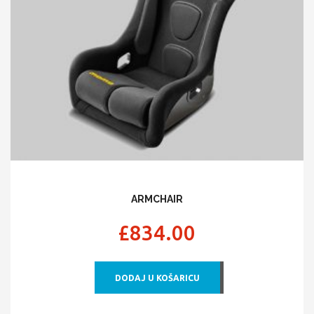
ARMCHAIR
£
834.00
DODAJ U KOŠARICU