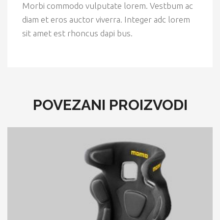
Morbi commodo vulputate lorem. Vestbum ac
diam et eros auctor viverra. Integer adc lorem
sit amet est rhoncus dapi bus.
POVEZANI PROIZVODI