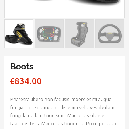
Boots
£
834.00
Pharetra libero non facilisis imperdiet mi augue
feugiat nisl sit amet mollis enim velit Vestibulum
fringilla nulla ultricie sem. Maecenas ultrices
faucibus felis. Maecenas tincidunt. Proin porttitor